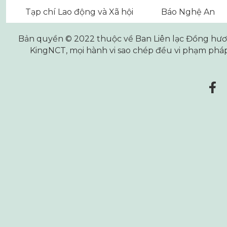
Tạp chí Lao động và Xã hội
Báo Nghệ An
Bản quyền © 2022 thuộc về Ban Liên lạc Đồng hương
KingNCT
, mọi hành vi sao chép đều vi phạm pháp