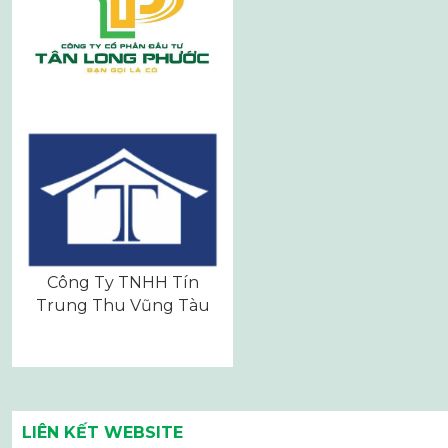
Công Ty TNHH Tín
Trung Thu Vũng Tàu
LIÊN KẾT WEBSITE