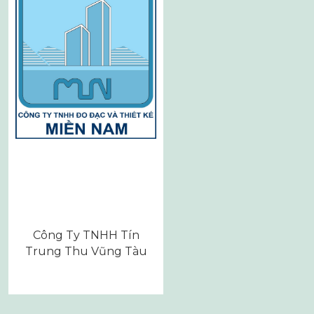
Công Ty TNHH Tín
Trung Thu Vũng Tàu