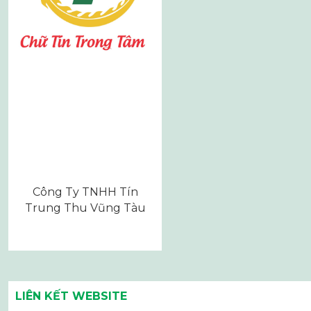
Công Ty TNHH Tín
Trung Thu Vũng Tàu
LIÊN KẾT WEBSITE