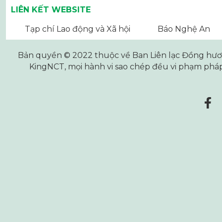
LIÊN KẾT WEBSITE
Tạp chí Lao động và Xã hội
Báo Nghệ An
Bản quyền © 2022 thuộc về Ban Liên lạc Đồng hương
KingNCT
, mọi hành vi sao chép đều vi phạm pháp