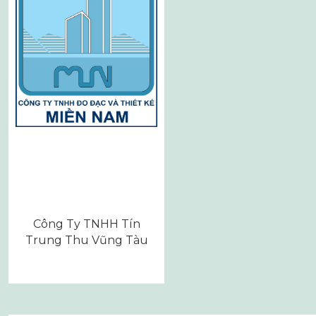
Công Ty TNHH Tín
Trung Thu Vũng Tàu