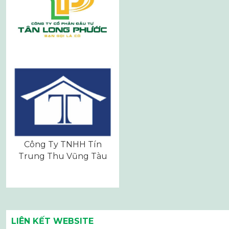
Công Ty TNHH Tín
Trung Thu Vũng Tàu
LIÊN KẾT WEBSITE