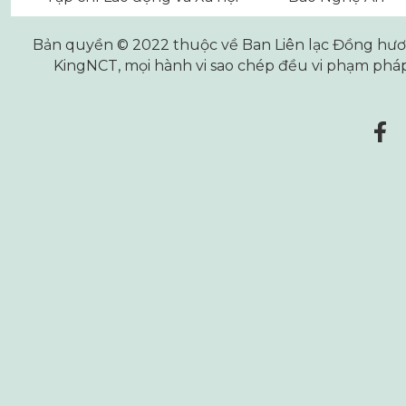
Bản quyền © 2022 thuộc về Ban Liên lạc Đồng hương
KingNCT
, mọi hành vi sao chép đều vi phạm pháp